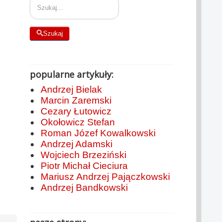
Szukaj
popularne artykuły:
Andrzej Bielak
Marcin Zaremski
Cezary Łutowicz
Okołowicz Stefan
Roman Józef Kowalkowski
Andrzej Adamski
Wojciech Brzeziński
Piotr Michał Cieciura
Mariusz Andrzej Pajączkowski
Andrzej Bandkowski