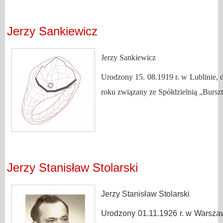
Jerzy Sankiewicz
Jerzy Sankiewicz
Urodzony 15. 08.1919 r. w Lublinie, 
roku związany ze Spółdzielnią „Burs
Jerzy Stanisław Stolarski
Jerzy Stanisław Stolarski
Urodzony 01.11.1926 r. w Warszawi