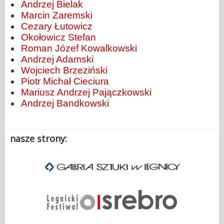
Andrzej Bielak
Marcin Zaremski
Cezary Łutowicz
Okołowicz Stefan
Roman Józef Kowalkowski
Andrzej Adamski
Wojciech Brzeziński
Piotr Michał Cieciura
Mariusz Andrzej Pajączkowski
Andrzej Bandkowski
nasze strony: