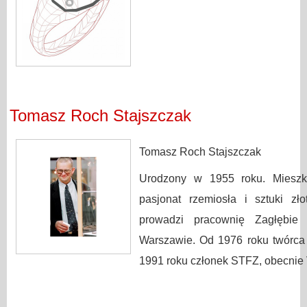
Tomasz Roch Stajszczak
Tomasz Roch Stajszczak
Urodzony w 1955 roku. Mieszk
pasjonat rzemiosła i sztuki z
prowadzi pracownię Zagłębie 
Warszawie. Od 1976 roku twórca b
1991 roku członek STFZ, obecnie