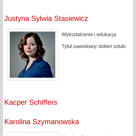
Justyna Sylwia Stasiewicz
Wyksztalcenie i edukacja
Tytuł zawodowy: doktor sztuki
Kacper Schiffers
Karolina Szymanowska