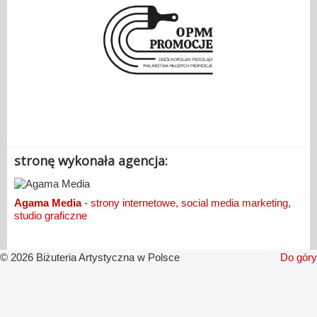
.
stronę wykonała agencja:
Agama Media
- strony internetowe, social media marketing,
studio graficzne
© 2026 Biżuteria Artystyczna w Polsce
Do góry