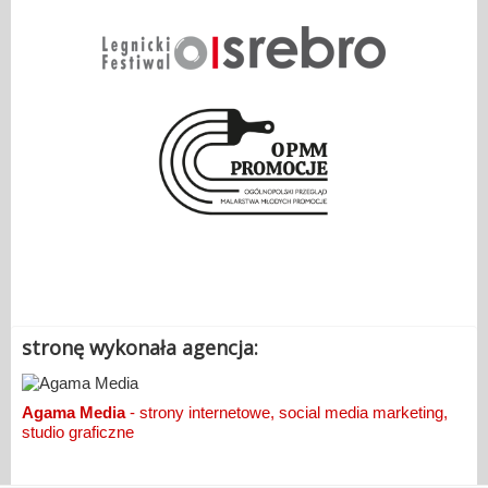
.
stronę wykonała agencja:
Agama Media
- strony internetowe, social media marketing,
studio graficzne