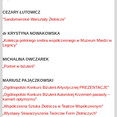
CEZARY ŁUTOWICZ
"Sandomierskie Warsztaty Złotnicze"
dr KRYSTYNA NOWAKOWSKA
„Kolekcja polskiego srebra współczesnego w Muzeum Miedzi w
Legnicy”
MICHALINA OWCZAREK
„Portret w biżuterii”
MARIUSZ PAJĄCZKOWSKI
„Ogólnopolski Konkurs Biżuterii Artystycznej PREZENTACJE”
„Ogólnopolski Konkurs Biżuterii Autorskiej Krzemień pasiasty –
kamień optymizmu”
„Współczesna Sztuka Złotnicza w Teatrze Współczesnym”
„Wystawy Stowarzyszenia Twórców Form Złotniczych”