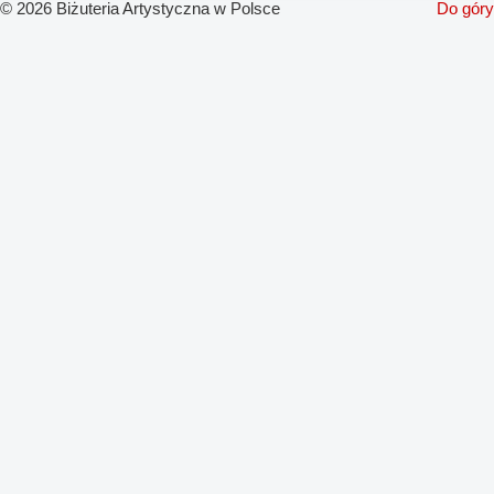
© 2026 Biżuteria Artystyczna w Polsce
Do góry