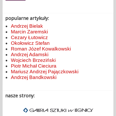
popularne artykuły:
Andrzej Bielak
Marcin Zaremski
Cezary Łutowicz
Okołowicz Stefan
Roman Józef Kowalkowski
Andrzej Adamski
Wojciech Brzeziński
Piotr Michał Cieciura
Mariusz Andrzej Pajączkowski
Andrzej Bandkowski
nasze strony: