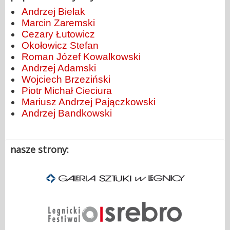
Andrzej Bielak
Marcin Zaremski
Cezary Łutowicz
Okołowicz Stefan
Roman Józef Kowalkowski
Andrzej Adamski
Wojciech Brzeziński
Piotr Michał Cieciura
Mariusz Andrzej Pajączkowski
Andrzej Bandkowski
nasze strony: