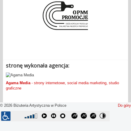
.
stronę wykonała agencja:
Agama Media
- strony internetowe, social media marketing, studio
graficzne
© 2026 Biżuteria Artystyczna w Polsce
Do góry