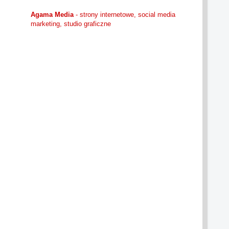
Agama Media
- strony internetowe, social media
marketing, studio graficzne