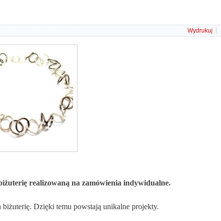
Wydrukuj
 biżuterię realizowaną na zamówienia indywidualne.
 biżuterię. Dzięki temu powstają unikalne projekty.