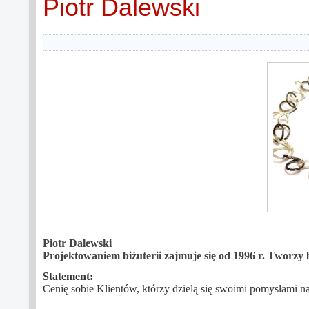
Piotr Dalewski
Piotr Dalewski
Projektowaniem biżuterii zajmuje się od 1996 r. Tworzy
Statement:
Cenię sobie Klientów, którzy dzielą się swoimi pomysłami na