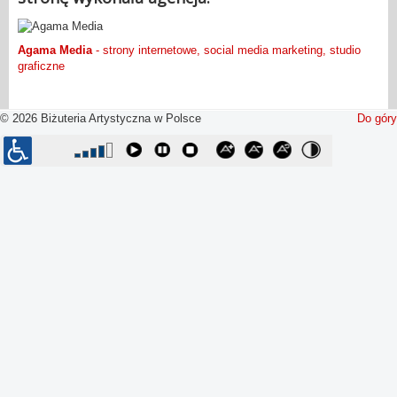
Agama Media
- strony internetowe, social media marketing, studio
graficzne
© 2026 Biżuteria Artystyczna w Polsce
Do góry