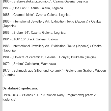
1986 - „Srebro-sztuka przedmiotu”, Czarna Galeria, Legnica
1986 - „Ona i on”, Czarna Galeria, Legnica
1986 - „Czarne i białe”, Czarna Galeria, Legnica
1986 - International Jewellery Art. Exhibition Tokio (Japonia) / Osaka
(Japonia)
1985 - „Srebro ‘84”, Czarna Galeria, Legnica
1984 - „TOP 16” Black Gallery, Kraków
1983 - International Jewellery Art. Exhibition, Tokio (Japonia) / Osaka
(Japonia)
1981 - „Objects of ceramics”, Galerie L Ecuyer, Bruksela (Belgia)
1979 - „Srebro” GaleriaArt, Warszawa
1978 - „Schmuck aus Silber und Keramik” – Galerie am Graben, Wiedeń
(Austria)
Działalność społeczna:
-1994-2014 – członek STFZ (Członek Rady Programowej przez 2
kadencje)