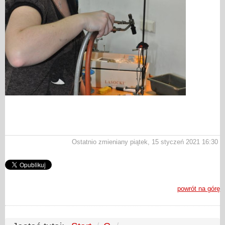
Ostatnio zmieniany piątek, 15 styczeń 2021 16:30
powrót na górę