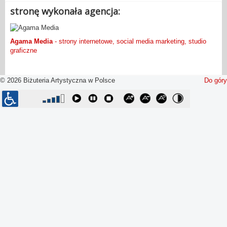
stronę wykonała agencja:
Agama Media
- strony internetowe, social media marketing, studio
graficzne
© 2026 Biżuteria Artystyczna w Polsce
Do góry