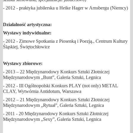
- 2012 - praktyka jubilerska u Heike Hager w Arnsbergu (Niemcy)
Działalność artystyczna:
Wystawy indywidualne:
- 2012 - Zimowe Spotkania z Piosenką i Poezją., Centrum Kultury
Śląskiej, Świętochłowice
Wystawy zbiorowe:
- 2013 – 22 Międzynarodowy Konkurs Sztuki Złotniczej
Międzynarodowym „Bunt”, Galeria Sztuki, Legnica
- 2012 - III Ogólnopolski Konkurs PLAY (not only) METAL
CLAY, Wytwórnia Antidotum, Warszawa
- 2012 – 21 Międzynarodowy Konkurs Sztuki Złotniczej
Międzynarodowym „Rytuał”, Galeria Sztuki, Legnica
- 2011 - 20 Międzynarodowy Konkurs Sztuki Złotniczej
Międzynarodowym „Sexy”, Galeria Sztuki, Legnica