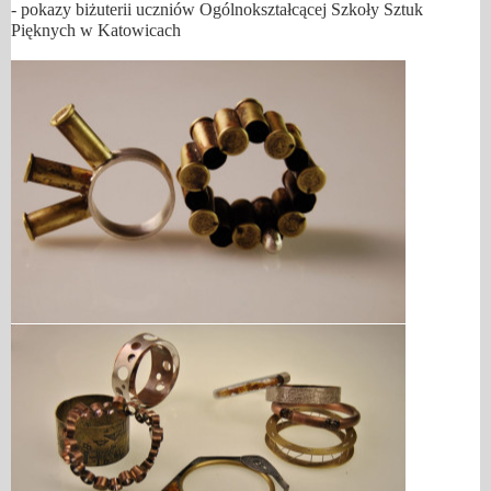
- pokazy biżuterii uczniów Ogólnokształcącej Szkoły Sztuk
Pięknych w Katowicach