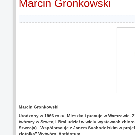
Marcin Gronkowski
Marcin Gronkowski
Urodzony w 1966 roku. Mieszka i pracuje w Warszawie. Z
twórczy w Szwecji. Brał udział w wielu wystawach zbioro
Szwecja). Współpracuje z Janem Suchodolskim w projek
złotnika” Wytwórni Antidotum.