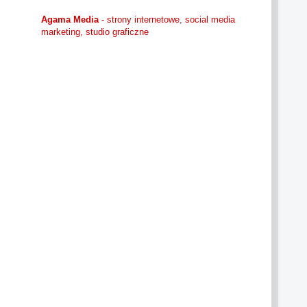
Agama Media
- strony internetowe, social media
marketing, studio graficzne