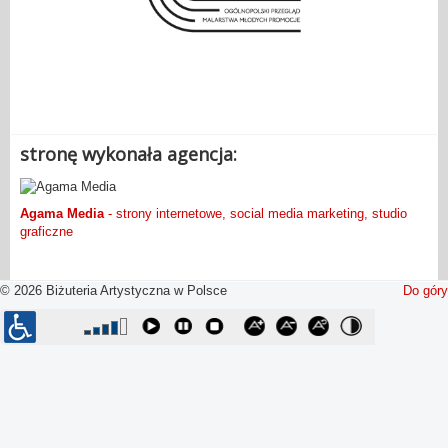
.
stronę wykonała agencja:
Agama Media
- strony internetowe, social media marketing, studio
graficzne
© 2026 Biżuteria Artystyczna w Polsce
Do góry