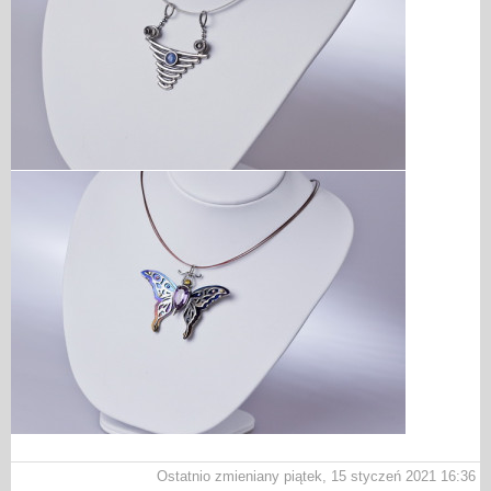
Ostatnio zmieniany piątek, 15 styczeń 2021 16:36