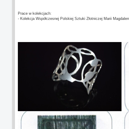
Prace w kolekcjach:
- Kolekcja Współczesnej Polskiej Sztuki Złotniczej Marii Magdale