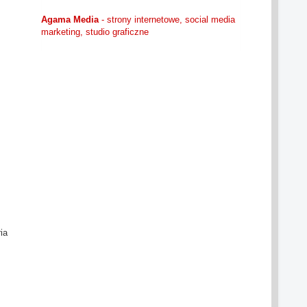
Agama Media
- strony internetowe, social media
marketing, studio graficzne
ia