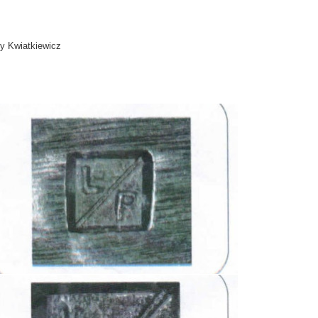
ny Kwiatkiewicz