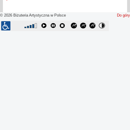
© 2026 Biżuteria Artystyczna w Polsce
Do góry