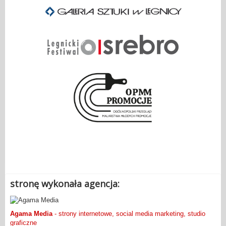
.
stronę wykonała agencja:
Agama Media
- strony internetowe, social media marketing, studio
graficzne