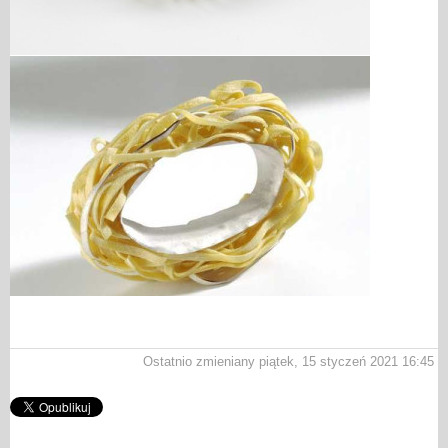
Ostatnio zmieniany piątek, 15 styczeń 2021 16:45