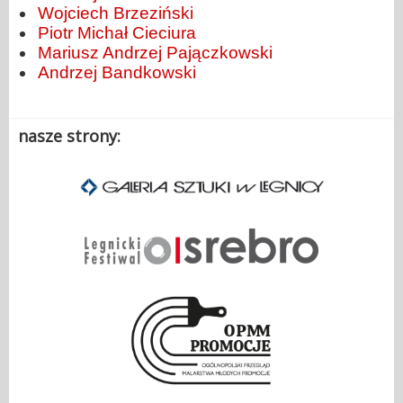
Wojciech Brzeziński
Piotr Michał Cieciura
Mariusz Andrzej Pajączkowski
Andrzej Bandkowski
nasze strony: