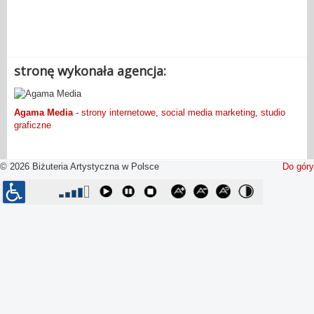
.
stronę wykonała agencja:
Agama Media
- strony internetowe, social media marketing, studio
graficzne
© 2026 Biżuteria Artystyczna w Polsce
Do góry